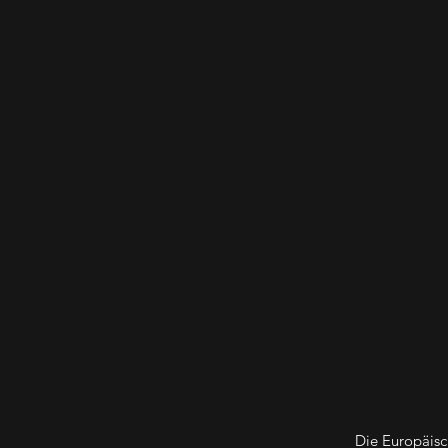
Die Europäisch