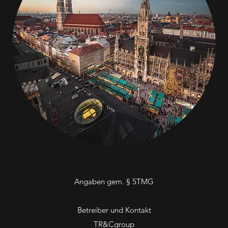
Angaben gem. § 5TMG
Betreiber und Kontakt
TR&Cgroup