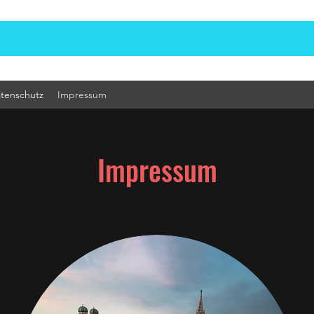
tenschutz
Impressum
Impressum