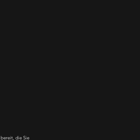
bereit, die Sie