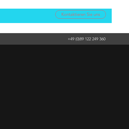
Kontaktieren Sie uns
+49 (0)89 122 249 360